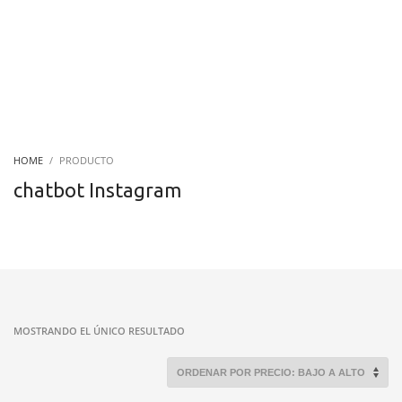
HOME
PRODUCTO
chatbot Instagram
MOSTRANDO EL ÚNICO RESULTADO