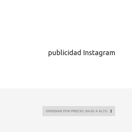
publicidad Instagram