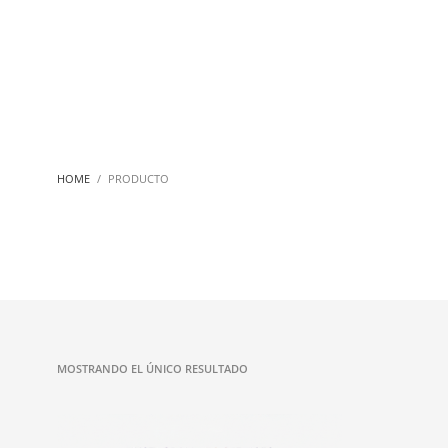
HOME
PRODUCTO
MOSTRANDO EL ÚNICO RESULTADO