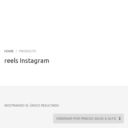
HOME
PRODUCTO
reels Instagram
MOSTRANDO EL ÚNICO RESULTADO