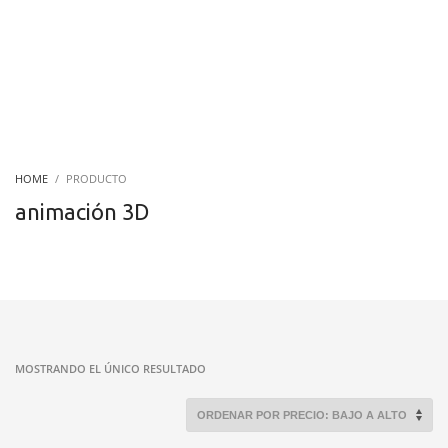
HOME
PRODUCTO
animación 3D
MOSTRANDO EL ÚNICO RESULTADO