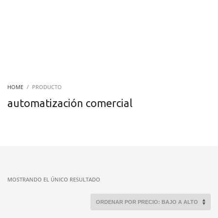
HOME
PRODUCTO
automatización comercial
MOSTRANDO EL ÚNICO RESULTADO