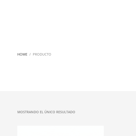
HOME
PRODUCTO
MOSTRANDO EL ÚNICO RESULTADO