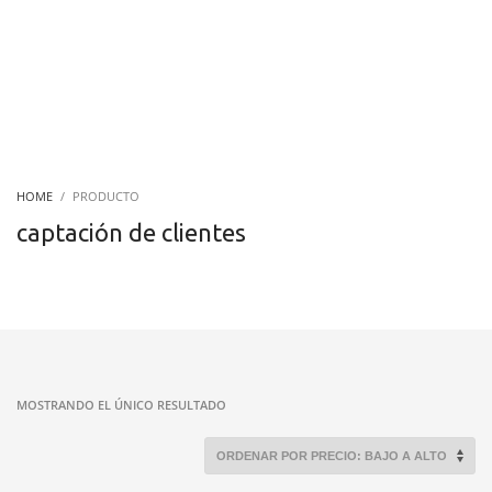
HOME
PRODUCTO
captación de clientes
MOSTRANDO EL ÚNICO RESULTADO