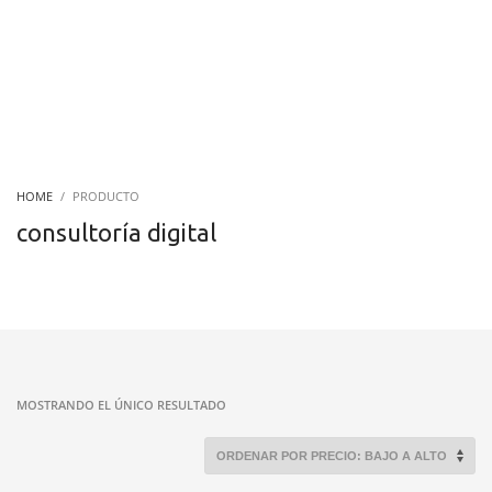
HOME
PRODUCTO
consultoría digital
MOSTRANDO EL ÚNICO RESULTADO