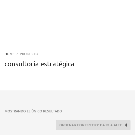
HOME
PRODUCTO
consultoría estratégica
MOSTRANDO EL ÚNICO RESULTADO