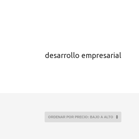
desarrollo empresarial