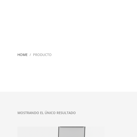
HOME
PRODUCTO
MOSTRANDO EL ÚNICO RESULTADO