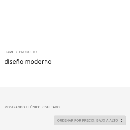
HOME
PRODUCTO
diseño moderno
MOSTRANDO EL ÚNICO RESULTADO