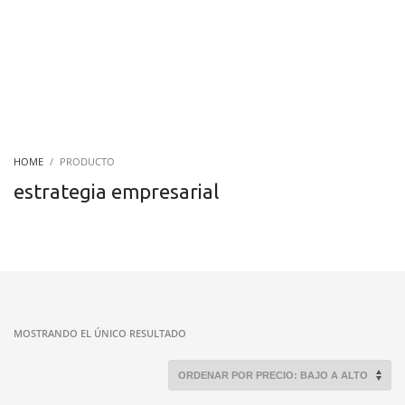
HOME
PRODUCTO
estrategia empresarial
MOSTRANDO EL ÚNICO RESULTADO