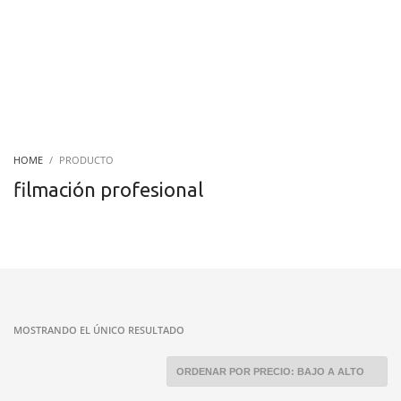
HOME
PRODUCTO
filmación profesional
MOSTRANDO EL ÚNICO RESULTADO