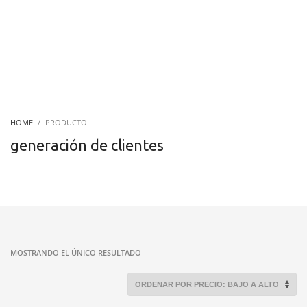
HOME
PRODUCTO
generación de clientes
MOSTRANDO EL ÚNICO RESULTADO