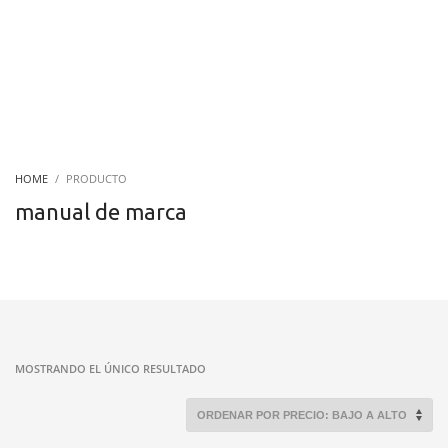
HOME
PRODUCTO
manual de marca
MOSTRANDO EL ÚNICO RESULTADO