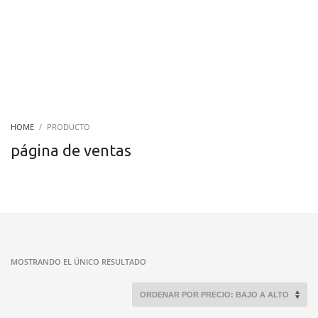
HOME
PRODUCTO
página de ventas
MOSTRANDO EL ÚNICO RESULTADO