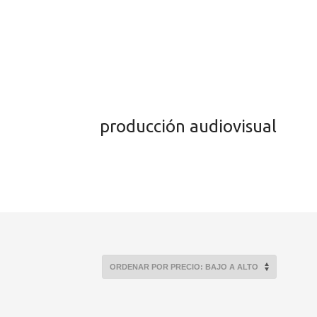
producción audiovisual