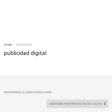
HOME
PRODUCTO
publicidad digital
MOSTRANDO EL ÚNICO RESULTADO