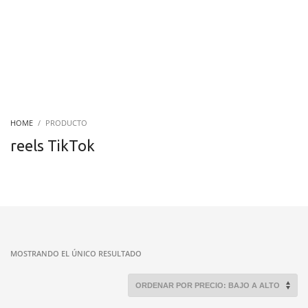
HOME
PRODUCTO
reels TikTok
MOSTRANDO EL ÚNICO RESULTADO