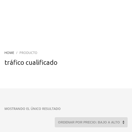
HOME
PRODUCTO
tráfico cualificado
MOSTRANDO EL ÚNICO RESULTADO