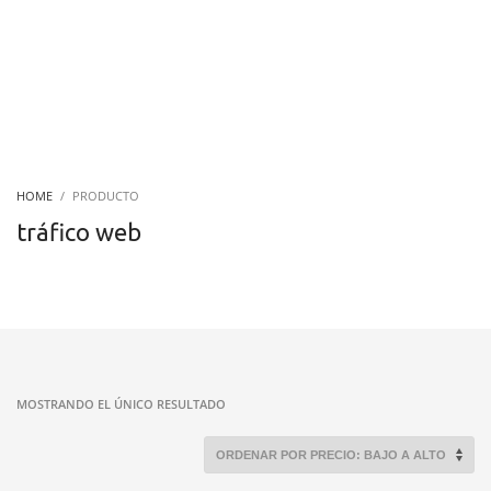
HOME
PRODUCTO
tráfico web
MOSTRANDO EL ÚNICO RESULTADO