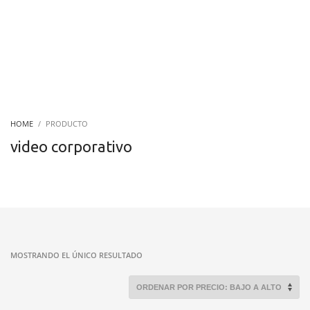
HOME
PRODUCTO
video corporativo
MOSTRANDO EL ÚNICO RESULTADO