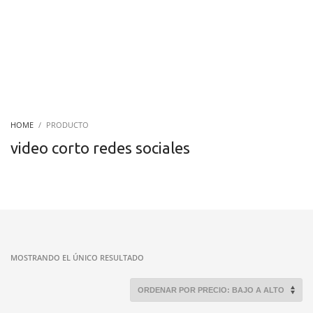
HOME
PRODUCTO
video corto redes sociales
MOSTRANDO EL ÚNICO RESULTADO