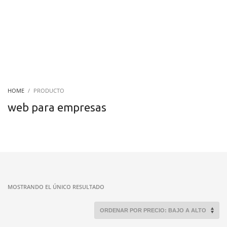
HOME
PRODUCTO
web para empresas
MOSTRANDO EL ÚNICO RESULTADO