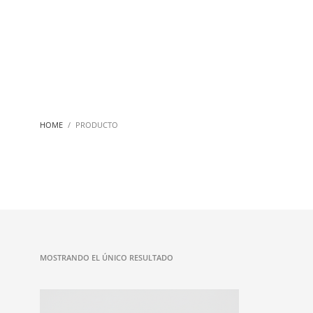
HOME
PRODUCTO
MOSTRANDO EL ÚNICO RESULTADO