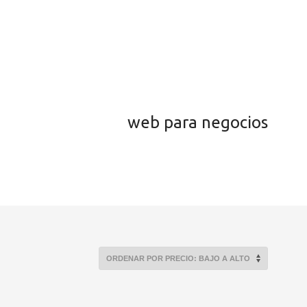
web para negocios