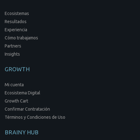
Ecosistemas
Resultados
Experiencia
Cómo trabajamos
Partners
Insights
GROWTH
Mi cuenta
Ecosistema Digital
Growth Cart
Confirmar Contratación
Términos y Condiciones de Uso
BRAINY HUB