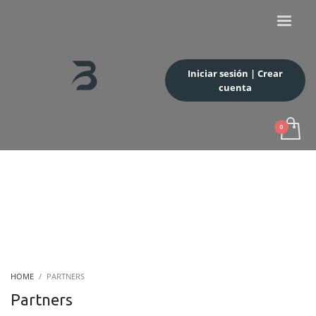
Iniciar sesión | Crear
cuenta
HOME
PARTNERS
Partners