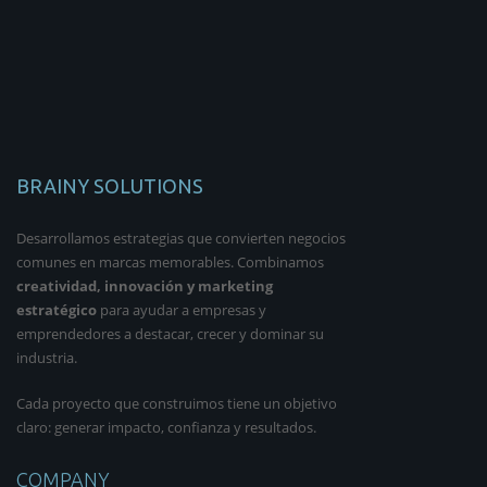
BRAINY SOLUTIONS
Desarrollamos estrategias que convierten negocios
comunes en marcas memorables. Combinamos
creatividad, innovación y marketing
estratégico
para ayudar a empresas y
emprendedores a destacar, crecer y dominar su
industria.
Cada proyecto que construimos tiene un objetivo
claro: generar impacto, confianza y resultados.
COMPANY