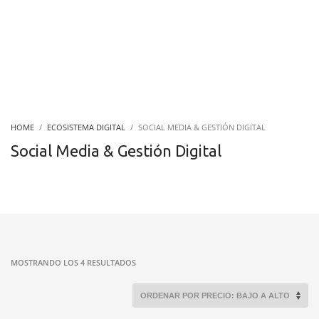
HOME
ECOSISTEMA DIGITAL
SOCIAL MEDIA & GESTIÓN DIGITAL
Social Media & Gestión Digital
ORDENADO
MOSTRANDO LOS 4 RESULTADOS
POR
PRECIO:
BAJO
A