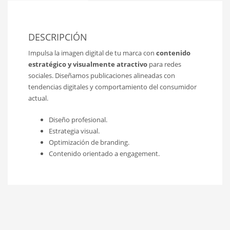
DESCRIPCIÓN
Impulsa la imagen digital de tu marca con
contenido
estratégico y visualmente atractivo
para redes
sociales. Diseñamos publicaciones alineadas con
tendencias digitales y comportamiento del consumidor
actual.
Diseño profesional.
Estrategia visual.
Optimización de branding.
Contenido orientado a engagement.