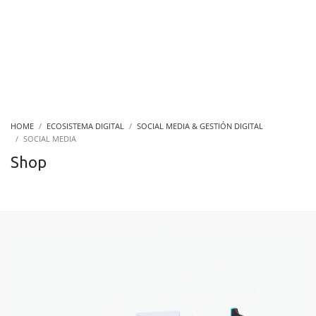
HOME
ECOSISTEMA DIGITAL
SOCIAL MEDIA & GESTIÓN DIGITAL
SOCIAL MEDIA
Shop