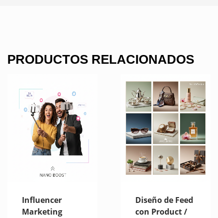
PRODUCTOS RELACIONADOS
Influencer
Diseño de Feed
Marketing
con Product /