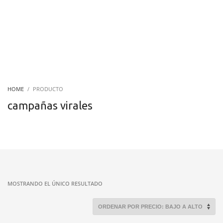
HOME
PRODUCTO
campañas virales
MOSTRANDO EL ÚNICO RESULTADO