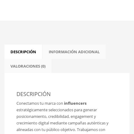
DESCRIPCIÓN
INFORMACIÓN ADICIONAL
VALORACIONES (0)
DESCRIPCIÓN
Conectamos tu marca con
influencers
estratégicamente seleccionados para generar
posicionamiento, credibilidad, engagement y
crecimiento digital mediante campañas auténticas y
alineadas con tu público objetivo. Trabajamos con