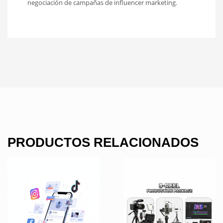
negociación de campañas de influencer marketing.
PRODUCTOS RELACIONADOS