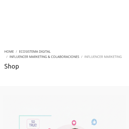
HOME
ECOSISTEMA DIGITAL
INFLUENCER MARKETING & COLABORACIONES
INFLUENCER MARKETING
Shop