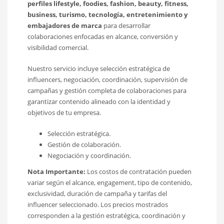
perfiles lifestyle, foodies, fashion, beauty, fitness,
business, turismo, tecnología, entretenimiento y
embajadores de marca
para desarrollar
colaboraciones enfocadas en alcance, conversión y
visibilidad comercial.
Nuestro servicio incluye selección estratégica de
influencers, negociación, coordinación, supervisión de
campañas y gestión completa de colaboraciones para
garantizar contenido alineado con la identidad y
objetivos de tu empresa.
Selección estratégica.
Gestión de colaboración.
Negociación y coordinación.
Nota Importante:
Los costos de contratación pueden
variar según el alcance, engagement, tipo de contenido,
exclusividad, duración de campaña y tarifas del
influencer seleccionado. Los precios mostrados
corresponden a la gestión estratégica, coordinación y