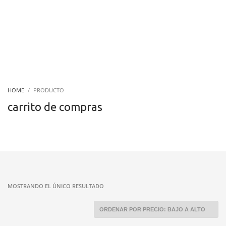
HOME
PRODUCTO
carrito de compras
MOSTRANDO EL ÚNICO RESULTADO