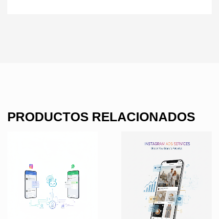
PRODUCTOS RELACIONADOS