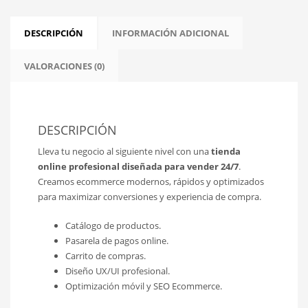
DESCRIPCIÓN
INFORMACIÓN ADICIONAL
VALORACIONES (0)
DESCRIPCIÓN
Lleva tu negocio al siguiente nivel con una
tienda
online profesional diseñada para vender 24/7
.
Creamos ecommerce modernos, rápidos y optimizados
para maximizar conversiones y experiencia de compra.
Catálogo de productos.
Pasarela de pagos online.
Carrito de compras.
Diseño UX/UI profesional.
Optimización móvil y SEO Ecommerce.