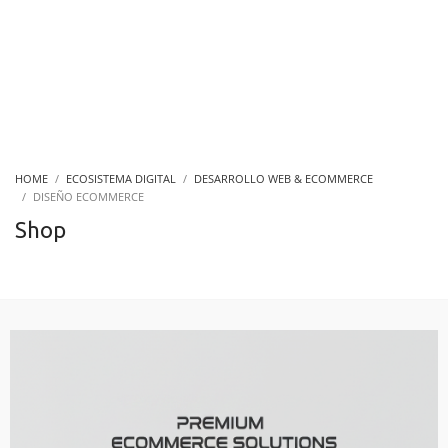
HOME
ECOSISTEMA DIGITAL
DESARROLLO WEB & ECOMMERCE
DISEÑO ECOMMERCE
Shop