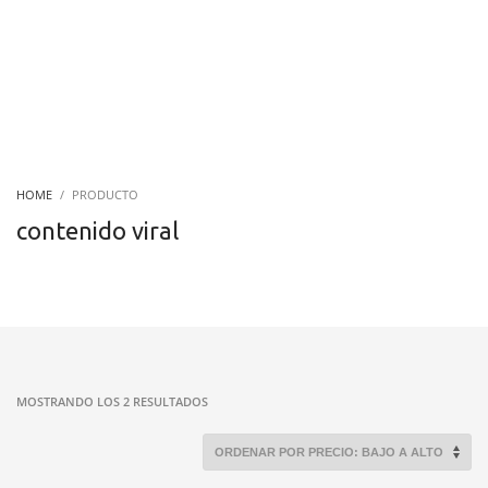
HOME
PRODUCTO
contenido viral
ORDENADO
MOSTRANDO LOS 2 RESULTADOS
POR
PRECIO:
BAJO
A