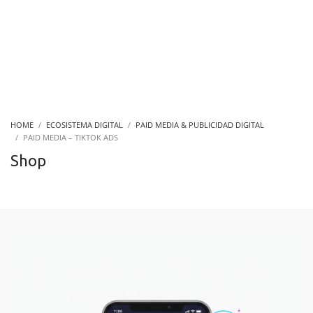
HOME
ECOSISTEMA DIGITAL
PAID MEDIA & PUBLICIDAD DIGITAL
PAID MEDIA – TIKTOK ADS
Shop