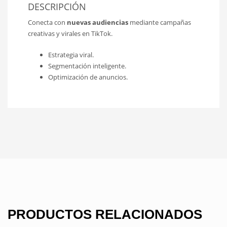
DESCRIPCIÓN
Conecta con
nuevas audiencias
mediante campañas
creativas y virales en TikTok.
Estrategia viral.
Segmentación inteligente.
Optimización de anuncios.
PRODUCTOS RELACIONADOS