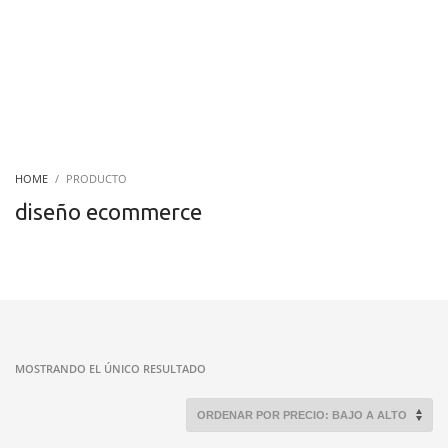
HOME
PRODUCTO
diseño ecommerce
MOSTRANDO EL ÚNICO RESULTADO