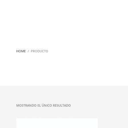
HOME
PRODUCTO
MOSTRANDO EL ÚNICO RESULTADO