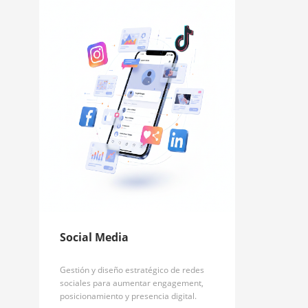
Social Media
Gestión y diseño estratégico de redes
sociales para aumentar engagement,
posicionamiento y presencia digital.