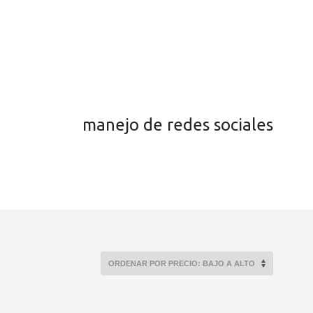
manejo de redes sociales