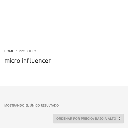
HOME
PRODUCTO
micro influencer
MOSTRANDO EL ÚNICO RESULTADO