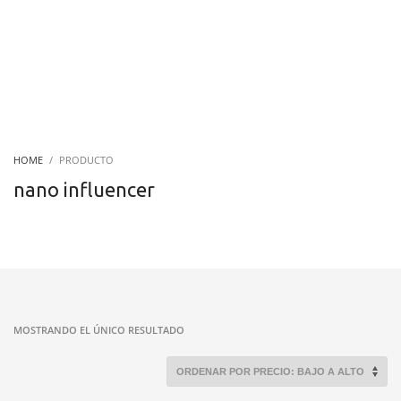
HOME
PRODUCTO
nano influencer
MOSTRANDO EL ÚNICO RESULTADO