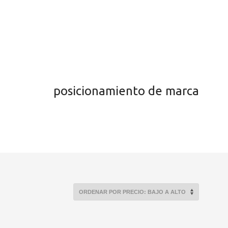
posicionamiento de marca