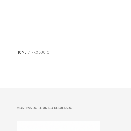
HOME
PRODUCTO
MOSTRANDO EL ÚNICO RESULTADO