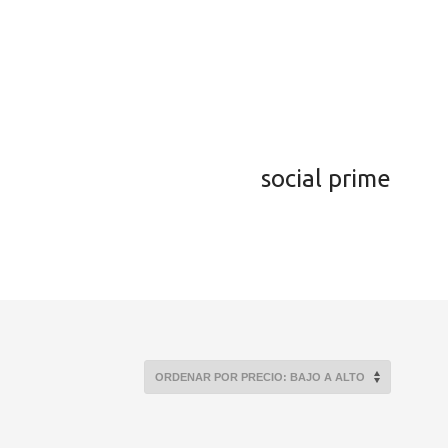
social prime