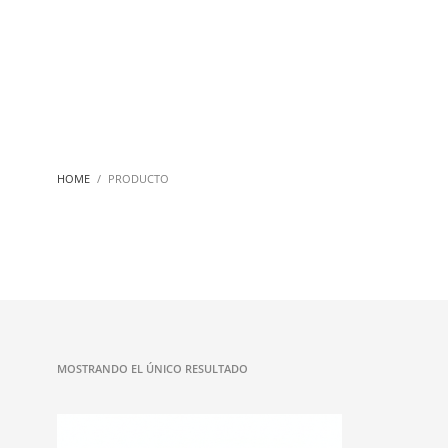
HOME
PRODUCTO
MOSTRANDO EL ÚNICO RESULTADO