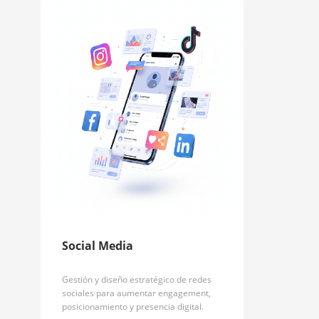
Social Media
Gestión y diseño estratégico de redes
sociales para aumentar engagement,
posicionamiento y presencia digital.