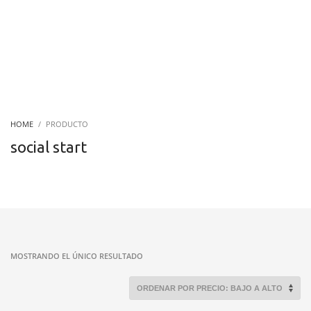
HOME
PRODUCTO
social start
MOSTRANDO EL ÚNICO RESULTADO