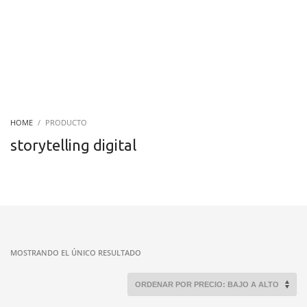
HOME
PRODUCTO
storytelling digital
MOSTRANDO EL ÚNICO RESULTADO