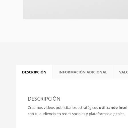
DESCRIPCIÓN
INFORMACIÓN ADICIONAL
VALO
DESCRIPCIÓN
Creamos videos publicitarios estratégicos
utilizando Inteli
con tu audiencia en redes sociales y plataformas digitales.