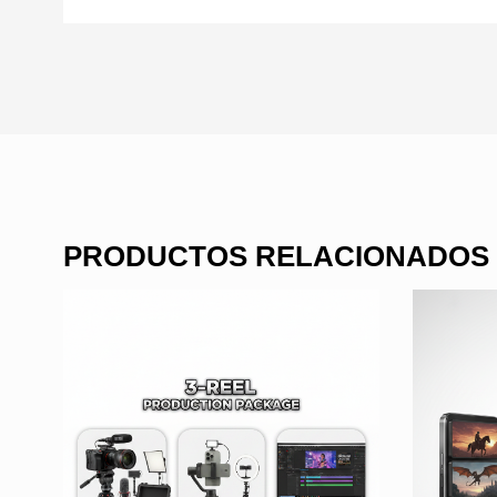
PRODUCTOS RELACIONADOS