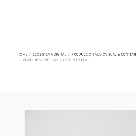
HOME
ECOSISTEMA DIGITAL
PRODUCCIÓN AUDIOVISUAL & CONTEN
VIDEO DE 30 SEG CON IA + STORYTELLING