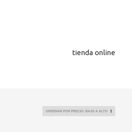
tienda online