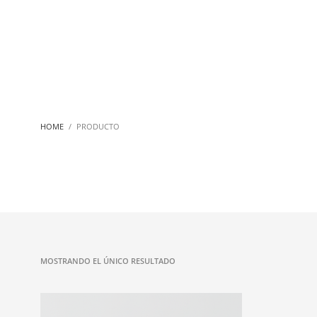
HOME
PRODUCTO
MOSTRANDO EL ÚNICO RESULTADO