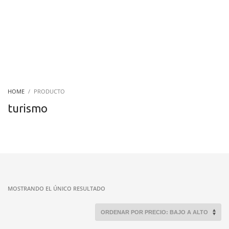
HOME
PRODUCTO
turismo
MOSTRANDO EL ÚNICO RESULTADO