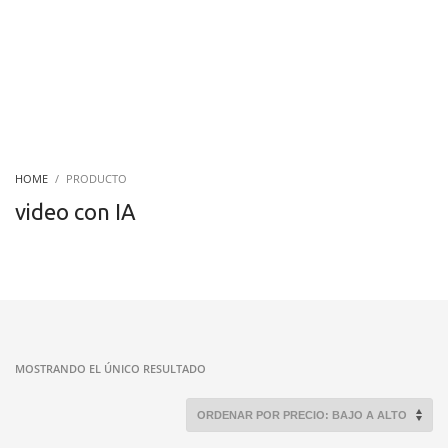
HOME
PRODUCTO
video con IA
MOSTRANDO EL ÚNICO RESULTADO