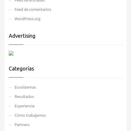
Feed de comentarios
WordPress.org
Advertising
Categorías
Ecosistemas
Resultados
Experiencia
Cómo trabajamos
Partners