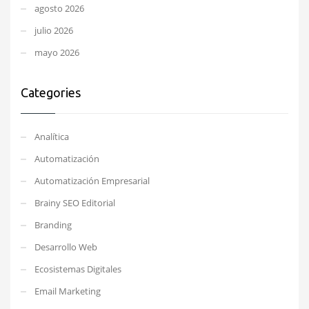
agosto 2026
julio 2026
mayo 2026
Categories
Analítica
Automatización
Automatización Empresarial
Brainy SEO Editorial
Branding
Desarrollo Web
Ecosistemas Digitales
Email Marketing