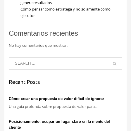
genere resultados
Cómo pensar como estratega y no solamente como
ejecutor
Comentarios recientes
No hay comentarios que mostrar.
Recent Posts
Cómo crear una propuesta de valor difícil de ignorar
Una guía profunda sobre propuesta de valor para...
Posicionamiento: ocupar un lugar claro en la mente del
cliente