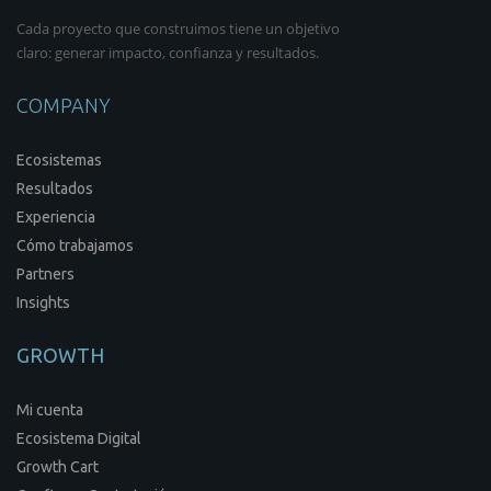
Cada proyecto que construimos tiene un objetivo
claro: generar impacto, confianza y resultados.
COMPANY
Ecosistemas
Resultados
Experiencia
Cómo trabajamos
Partners
Insights
GROWTH
Mi cuenta
Ecosistema Digital
Growth Cart