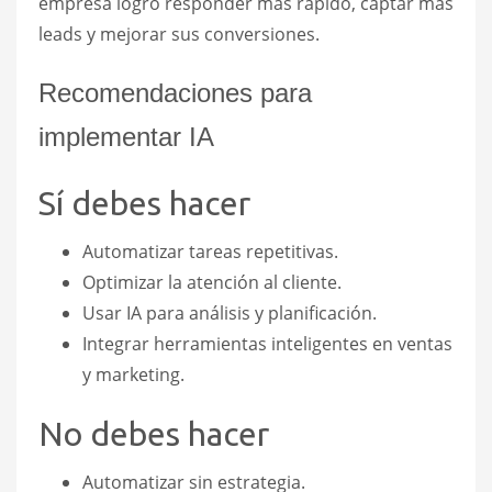
empresa logró responder más rápido, captar más
leads y mejorar sus conversiones.
Recomendaciones para
implementar IA
Sí debes hacer
Automatizar tareas repetitivas.
Optimizar la atención al cliente.
Usar IA para análisis y planificación.
Integrar herramientas inteligentes en ventas
y marketing.
No debes hacer
Automatizar sin estrategia.