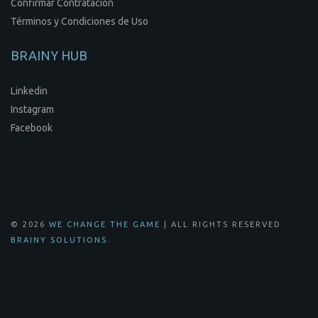
Confirmar Contratación
Términos y Condiciones de Uso
BRAINY HUB
Linkedin
Instagram
Facebook
© 2026
WE CHANGE THE GAME
| ALL RIGHTS RESERVED
.
BRAINY SOLUTIONS