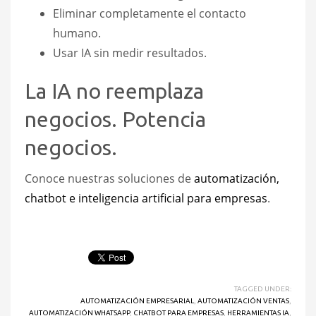
Eliminar completamente el contacto
humano.
Usar IA sin medir resultados.
La IA no reemplaza
negocios. Potencia
negocios.
Conoce nuestras soluciones de
automatización,
chatbot e inteligencia artificial para empresas
.
TAGGED UNDER:
AUTOMATIZACIÓN EMPRESARIAL
,
AUTOMATIZACIÓN VENTAS
,
AUTOMATIZACIÓN WHATSAPP
,
CHATBOT PARA EMPRESAS
,
HERRAMIENTAS IA
,