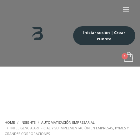
Iniciar sesión | Crear
cuenta
HOME
INSIGHTS
AUTOMATIZACIÓN EMPRESARIAL
INTELIGENCIA ARTIFICIAL Y SU IMPLEMENTACIÓN EN EMPRESAS, PYMES Y
GRANDES CORPORACIONES