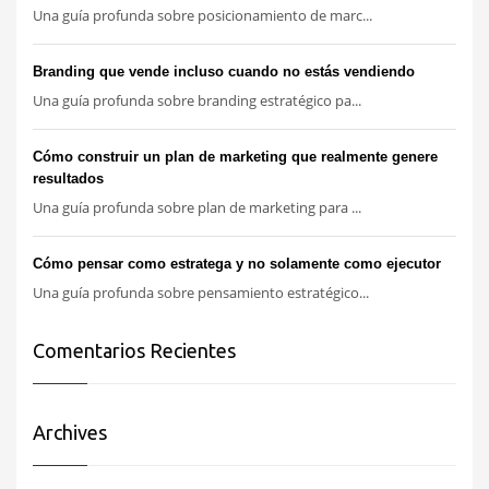
Una guía profunda sobre posicionamiento de marc...
Branding que vende incluso cuando no estás vendiendo
Una guía profunda sobre branding estratégico pa...
Cómo construir un plan de marketing que realmente genere
resultados
Una guía profunda sobre plan de marketing para ...
Cómo pensar como estratega y no solamente como ejecutor
Una guía profunda sobre pensamiento estratégico...
Comentarios Recientes
Archives