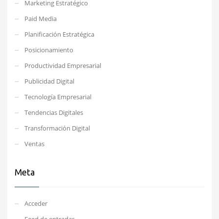
Marketing Estratégico
Paid Media
Planificación Estratégica
Posicionamiento
Productividad Empresarial
Publicidad Digital
Tecnología Empresarial
Tendencias Digitales
Transformación Digital
Ventas
Meta
Acceder
Feed de entradas