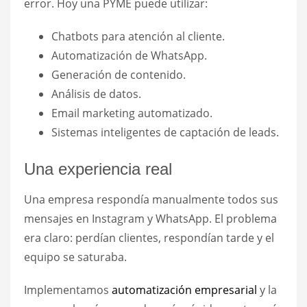
error. Hoy una PYME puede utilizar:
Chatbots para atención al cliente.
Automatización de WhatsApp.
Generación de contenido.
Análisis de datos.
Email marketing automatizado.
Sistemas inteligentes de captación de leads.
Una experiencia real
Una empresa respondía manualmente todos sus
mensajes en Instagram y WhatsApp. El problema
era claro: perdían clientes, respondían tarde y el
equipo se saturaba.
Implementamos
automatización empresarial
y la