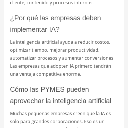
cliente, contenido y procesos internos.
¿Por qué las empresas deben
implementar IA?
La inteligencia artificial ayuda a reducir costos,
optimizar tiempo, mejorar productividad,
automatizar procesos y aumentar conversiones.
Las empresas que adopten IA primero tendrán
una ventaja competitiva enorme.
Cómo las PYMES pueden
aprovechar la inteligencia artificial
Muchas pequeñas empresas creen que la IA es
solo para grandes corporaciones. Eso es un