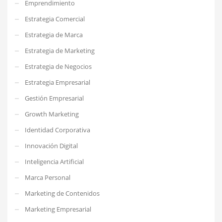
Emprendimiento
Estrategia Comercial
Estrategia de Marca
Estrategia de Marketing
Estrategia de Negocios
Estrategia Empresarial
Gestión Empresarial
Growth Marketing
Identidad Corporativa
Innovación Digital
Inteligencia Artificial
Marca Personal
Marketing de Contenidos
Marketing Empresarial