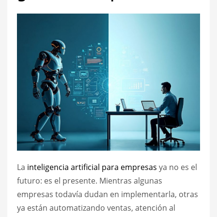
La
inteligencia artificial para empresas
ya no es el
futuro: es el presente. Mientras algunas
empresas todavía dudan en implementarla, otras
ya están automatizando ventas, atención al