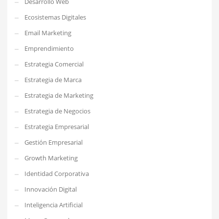
Desarrollo Web
Ecosistemas Digitales
Email Marketing
Emprendimiento
Estrategia Comercial
Estrategia de Marca
Estrategia de Marketing
Estrategia de Negocios
Estrategia Empresarial
Gestión Empresarial
Growth Marketing
Identidad Corporativa
Innovación Digital
Inteligencia Artificial