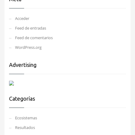
Acceder
Feed de entradas
Feed de comentarios
WordPress.org
Advertising
Categorías
Ecosistemas
Resultados