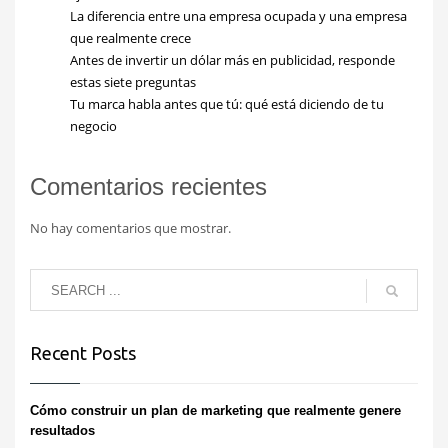
La diferencia entre una empresa ocupada y una empresa
que realmente crece
Antes de invertir un dólar más en publicidad, responde
estas siete preguntas
Tu marca habla antes que tú: qué está diciendo de tu
negocio
Comentarios recientes
No hay comentarios que mostrar.
Recent Posts
Cómo construir un plan de marketing que realmente genere
resultados