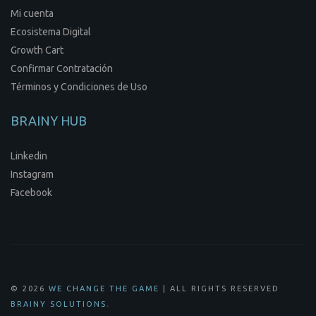
Mi cuenta
Ecosistema Digital
Growth Cart
Confirmar Contratación
Términos y Condiciones de Uso
BRAINY HUB
Linkedin
Instagram
Facebook
© 2026
WE CHANGE THE GAME
| ALL RIGHTS RESERVED
.
BRAINY SOLUTIONS