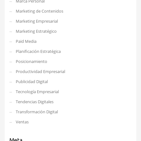
Marca Personal
Marketing de Contenidos
Marketing Empresarial
Marketing Estratégico
Paid Media
Planificación Estratégica
Posicionamiento
Productividad Empresarial
Publicidad Digital
Tecnología Empresarial
Tendencias Digitales
Transformación Digital
Ventas
Meta