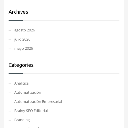
Archives
agosto 2026
julio 2026
mayo 2026
Categories
Analítica
Automatización
Automatización Empresarial
Brainy SEO Editorial
Branding