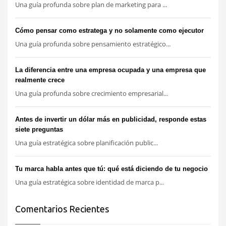
Una guía profunda sobre plan de marketing para ...
Cómo pensar como estratega y no solamente como ejecutor
Una guía profunda sobre pensamiento estratégico...
La diferencia entre una empresa ocupada y una empresa que
realmente crece
Una guía profunda sobre crecimiento empresarial...
Antes de invertir un dólar más en publicidad, responde estas
siete preguntas
Una guía estratégica sobre planificación public...
Tu marca habla antes que tú: qué está diciendo de tu negocio
Una guía estratégica sobre identidad de marca p...
Comentarios Recientes