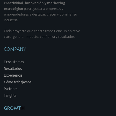
creatividad, innovación y marketing
estratégico
para ayudar a empresas y
emprendedores a destacar, crecer y dominar su
industria.
Cada proyecto que construimos tiene un objetivo
claro: generar impacto, confianza y resultados.
COMPANY
Ecosistemas
Resultados
Experiencia
Cómo trabajamos
Partners
Insights
GROWTH