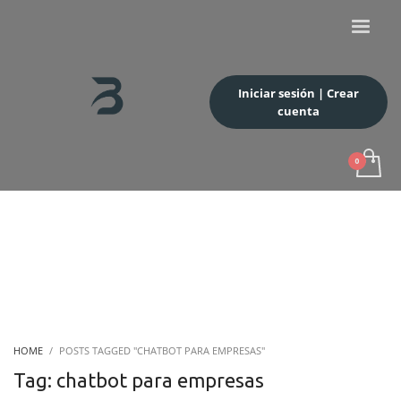
Iniciar sesión | Crear
cuenta
HOME
POSTS TAGGED "CHATBOT PARA EMPRESAS"
Tag: chatbot para empresas