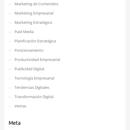
Marketing de Contenidos
Marketing Empresarial
Marketing Estratégico
Paid Media
Planificación Estratégica
Posicionamiento
Productividad Empresarial
Publicidad Digital
Tecnología Empresarial
Tendencias Digitales
Transformación Digital
Ventas
Meta