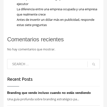
ejecutor
La diferencia entre una empresa ocupada y una empresa
que realmente crece
Antes de invertir un dólar más en publicidad, responde
estas siete preguntas
Comentarios recientes
No hay comentarios que mostrar.
Recent Posts
Branding que vende incluso cuando no estás vendiendo
Una guía profunda sobre branding estratégico pa...