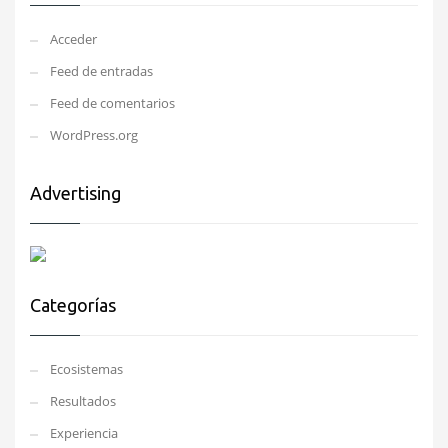
Acceder
Feed de entradas
Feed de comentarios
WordPress.org
Advertising
Categorías
Ecosistemas
Resultados
Experiencia