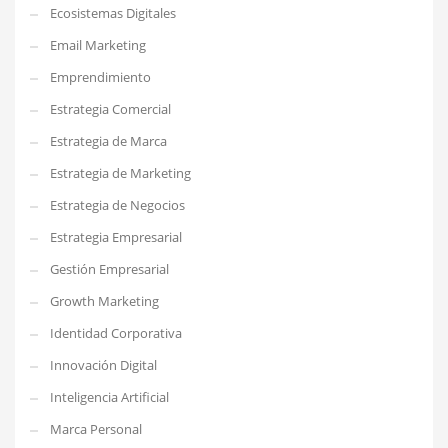
Ecosistemas Digitales
Email Marketing
Emprendimiento
Estrategia Comercial
Estrategia de Marca
Estrategia de Marketing
Estrategia de Negocios
Estrategia Empresarial
Gestión Empresarial
Growth Marketing
Identidad Corporativa
Innovación Digital
Inteligencia Artificial
Marca Personal