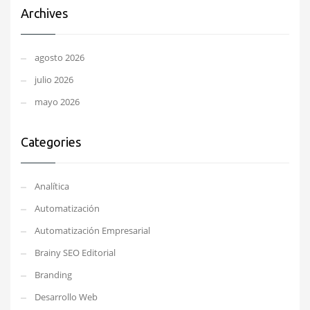
Archives
agosto 2026
julio 2026
mayo 2026
Categories
Analítica
Automatización
Automatización Empresarial
Brainy SEO Editorial
Branding
Desarrollo Web