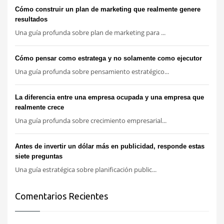
Cómo construir un plan de marketing que realmente genere
resultados
Una guía profunda sobre plan de marketing para ...
Cómo pensar como estratega y no solamente como ejecutor
Una guía profunda sobre pensamiento estratégico...
La diferencia entre una empresa ocupada y una empresa que
realmente crece
Una guía profunda sobre crecimiento empresarial...
Antes de invertir un dólar más en publicidad, responde estas
siete preguntas
Una guía estratégica sobre planificación public...
Comentarios Recientes