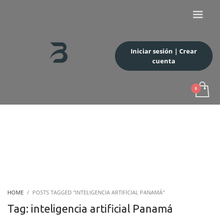
Iniciar sesión | Crear
cuenta
HOME
POSTS TAGGED "INTELIGENCIA ARTIFICIAL PANAMÁ"
Tag: inteligencia artificial Panamá