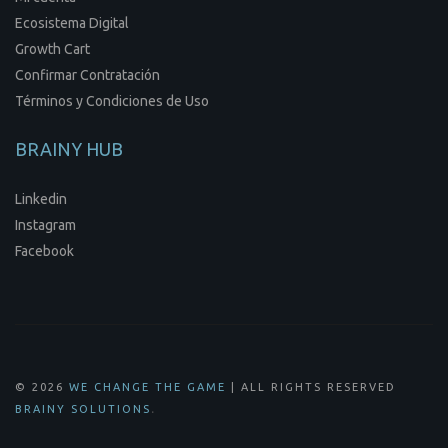
Ecosistema Digital
Growth Cart
Confirmar Contratación
Términos y Condiciones de Uso
BRAINY HUB
Linkedin
Instagram
Facebook
© 2026
WE CHANGE THE GAME
| ALL RIGHTS RESERVED
.
BRAINY SOLUTIONS