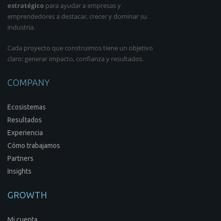
estratégico
para ayudar a empresas y
emprendedores a destacar, crecer y dominar su
industria.
Cada proyecto que construimos tiene un objetivo
claro: generar impacto, confianza y resultados.
COMPANY
Ecosistemas
Resultados
Experiencia
Cómo trabajamos
Partners
Insights
GROWTH
Mi cuenta