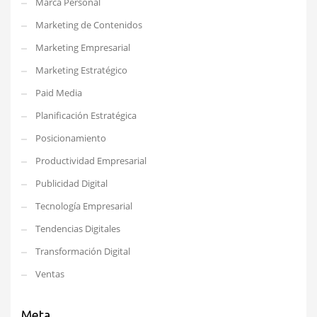
Marca Personal
Marketing de Contenidos
Marketing Empresarial
Marketing Estratégico
Paid Media
Planificación Estratégica
Posicionamiento
Productividad Empresarial
Publicidad Digital
Tecnología Empresarial
Tendencias Digitales
Transformación Digital
Ventas
Meta