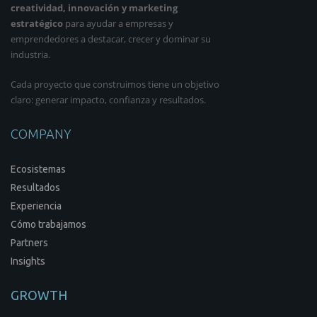
creatividad, innovación y marketing
estratégico
para ayudar a empresas y
emprendedores a destacar, crecer y dominar su
industria.
Cada proyecto que construimos tiene un objetivo
claro: generar impacto, confianza y resultados.
COMPANY
Ecosistemas
Resultados
Experiencia
Cómo trabajamos
Partners
Insights
GROWTH