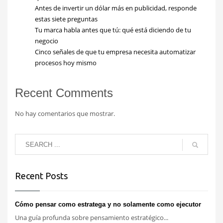
Antes de invertir un dólar más en publicidad, responde
estas siete preguntas
Tu marca habla antes que tú: qué está diciendo de tu
negocio
Cinco señales de que tu empresa necesita automatizar
procesos hoy mismo
Recent Comments
No hay comentarios que mostrar.
Recent Posts
Cómo pensar como estratega y no solamente como ejecutor
Una guía profunda sobre pensamiento estratégico...