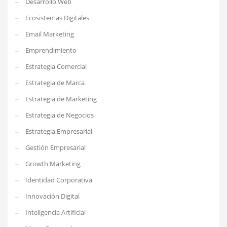
Desarrollo Web
Ecosistemas Digitales
Email Marketing
Emprendimiento
Estrategia Comercial
Estrategia de Marca
Estrategia de Marketing
Estrategia de Negocios
Estrategia Empresarial
Gestión Empresarial
Growth Marketing
Identidad Corporativa
Innovación Digital
Inteligencia Artificial