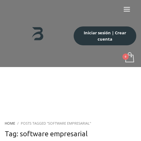
Iniciar sesión | Crear
cuenta
HOME
POSTS TAGGED "SOFTWARE EMPRESARIAL"
Tag: software empresarial