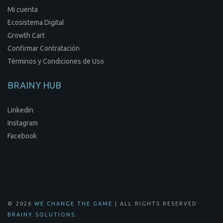
Mi cuenta
Ecosistema Digital
Growth Cart
Confirmar Contratación
Términos y Condiciones de Uso
BRAINY HUB
Linkedin
Instagram
Facebook
© 2026
WE CHANGE THE GAME
| ALL RIGHTS RESERVED
.
BRAINY SOLUTIONS