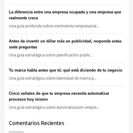
La diferencia entre una empresa ocupada y una empresa que
realmente crece
Una guía profunda sobre crecimiento empresarial...
Antes de invertir un dólar más en publicidad, responde estas
siete preguntas
Una guía estratégica sobre planificación public...
Tu marca habla antes que tú: qué está diciendo de tu negocio
Una guía estratégica sobre identidad de marca p...
Cinco señales de que tu empresa necesita automatizar
procesos hoy mismo
Una guía estratégica sobre automatización empre...
Comentarios Recientes