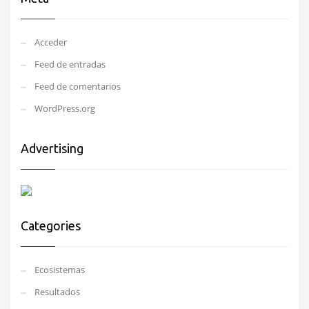
Acceder
Feed de entradas
Feed de comentarios
WordPress.org
Advertising
Categories
Ecosistemas
Resultados