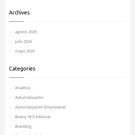
Archives
agosto 2026
julio 2026
mayo 2026
Categories
Analítica
Automatización
Automatización Empresarial
Brainy SEO Editorial
Branding